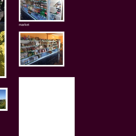
market